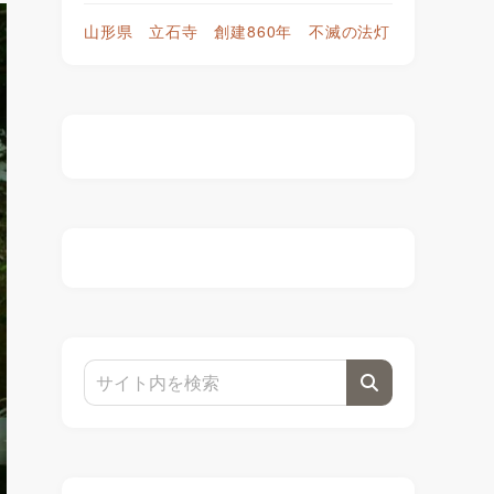
山形県 立石寺 創建860年 不滅の法灯