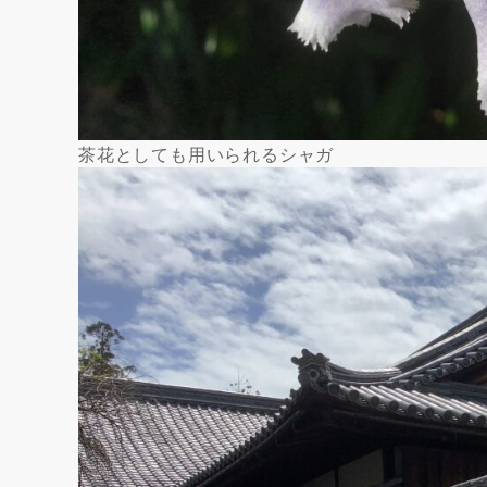
茶花としても用いられるシャガ