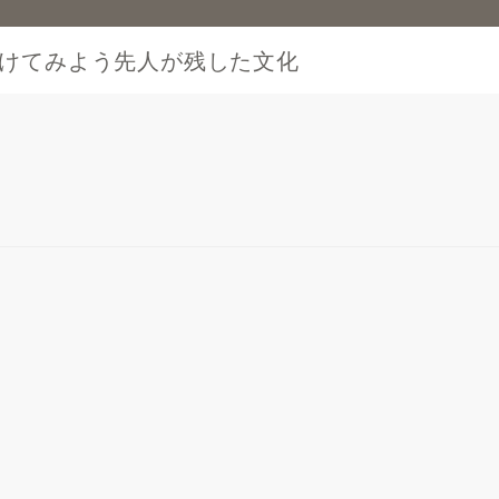
けてみよう先人が残した文化