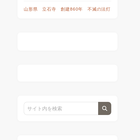
山形県 立石寺 創建860年 不滅の法灯