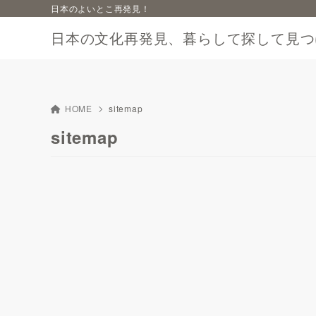
日本のよいとこ再発見！
日本の文化再発見、暮らして探して見つ
HOME
sitemap
sitemap