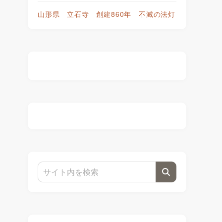
山形県 立石寺 創建860年 不滅の法灯