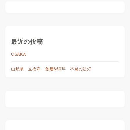
最近の投稿
OSAKA
山形県 立石寺 創建860年 不滅の法灯