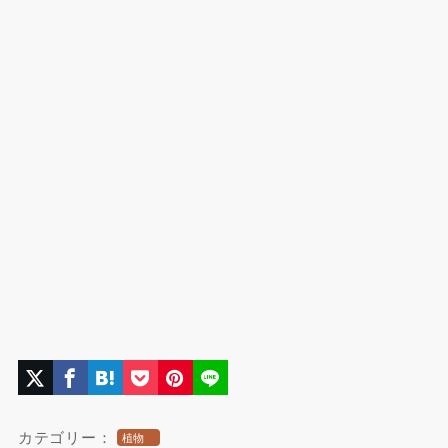
カテゴリー：
植物