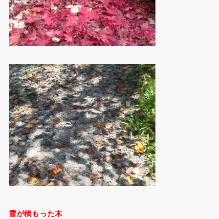
雪が積もった木