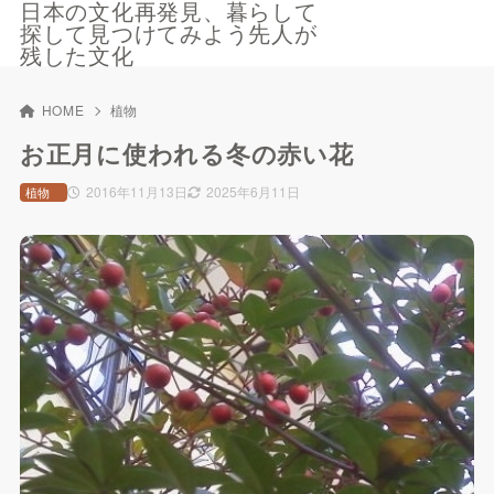
日本の文化再発見、暮らして
探して見つけてみよう先人が
残した文化
HOME
植物
お正月に使われる冬の赤い花
2016年11月13日
2025年6月11日
植物