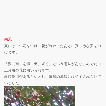
南天
夏には白い花をつけ、花が終わったあとに真っ赤な実をつ
けます。
「難（南）を転（天）ずる」という意味があり、めでたい
正月用の花に用いられます。
殺菌作用があるといわれ、重箱の赤飯には必ず入れられて
いました。