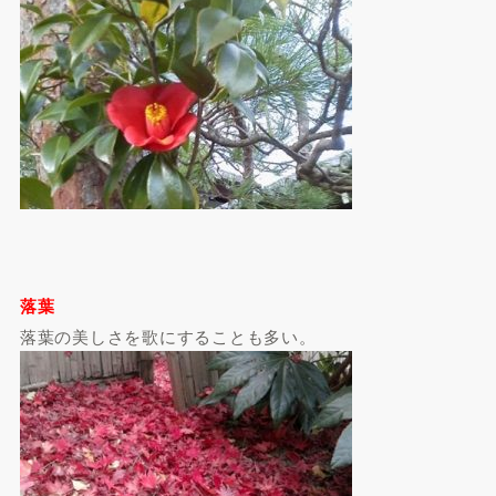
落葉
落葉の美しさを歌にすることも多い。