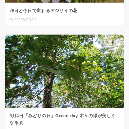
昨日と今日で変わるアジサイの花
2022年7月3日
5月4日「みどりの日」Green day 木々の緑が美しく
なる頃