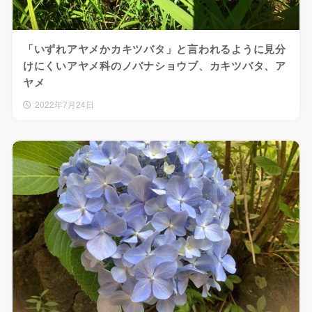
「いずれアヤメかカキツバタ」と言われるように見分
けにくいアヤメ科のノバナショウブ、カキツバタ、ア
ヤメ
2022年7月24日