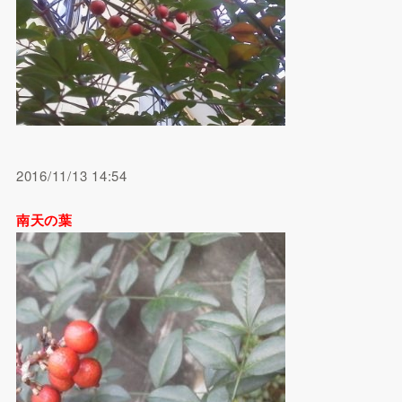
2016/11/13 14:54
南天の葉