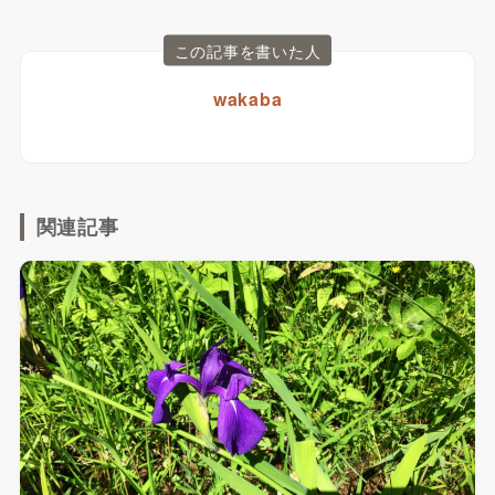
この記事を書いた人
wakaba
関連記事